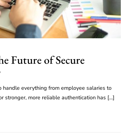
he Future of Secure
?
 handle everything from employee salaries to
or stronger, more reliable authentication has […]