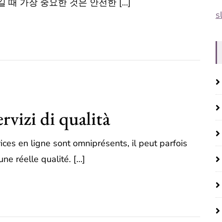
 때 가장 중요한 것은 안전한 […]
s
rvizi di qualità
ices en ligne sont omniprésents, il peut parfois
une réelle qualité. […]