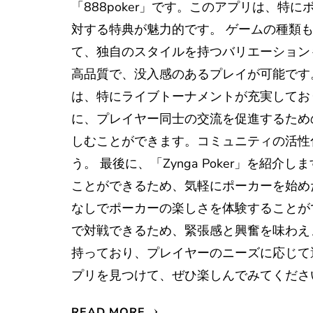
「888poker」です。このアプリは、
対する特典が魅力的です。 ゲームの種類
て、独自のスタイルを持つバリエーション
高品質で、没入感のあるプレイが可能です。 「
は、特にライブトーナメントが充実してお
に、プレイヤー同士の交流を促進するため
しむことができます。コミュニティの活性
う。 最後に、「Zynga Poker」を紹
ことができるため、気軽にポーカーを始め
なしでポーカーの楽しさを体験することが
で対戦できるため、緊張感と興奮を味わえ
持っており、プレイヤーのニーズに応じて
プリを見つけて、ぜひ楽しんでみてくださ
READ MORE