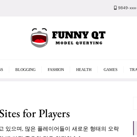
9849-xxx
SS
BLOGGING
FASHION
HEALTH
GAMES
TRA
s for Players
끌고 있으며, 많은 플레이어들이 새로운 형태의 오락