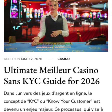
ADDED ON
JUNE 12, 2026
CASINO
Ultimate Meilleur Casino
Sans KYC Guide for 2026
Dans l’univers des jeux d’argent en ligne, le
concept de “KYC” ou “Know Your Customer” est
devenu un enjeu majeur. Ce processus, qui vise à