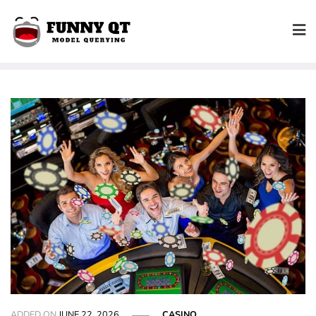
Skip
to
content
ADDED ON
JUNE 22, 2026
CASINO