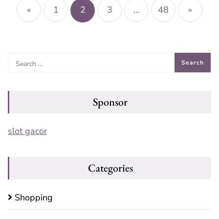
pagination
«
1
2
3
…
48
»
Sponsor
slot gacor
Categories
Shopping