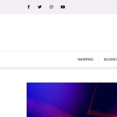
Skip
to
content
SHOPPING
BUSINE