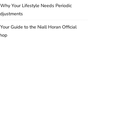
Why Your Lifestyle Needs Periodic
djustments
Your Guide to the Niall Horan Official
hop