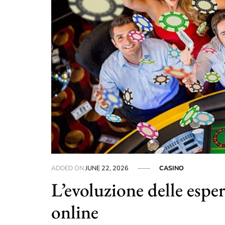
ADDED ON
JUNE 22, 2026
CASINO
L’evoluzione delle espe
online