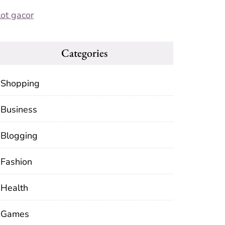
lot gacor
Categories
Shopping
Business
Blogging
Fashion
Health
Games