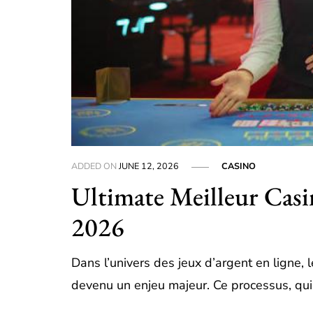
ADDED ON
JUNE 12, 2026
CASINO
Ultimate Meilleur Cas
2026
Dans l’univers des jeux d’argent en ligne
devenu un enjeu majeur. Ce processus, qui 