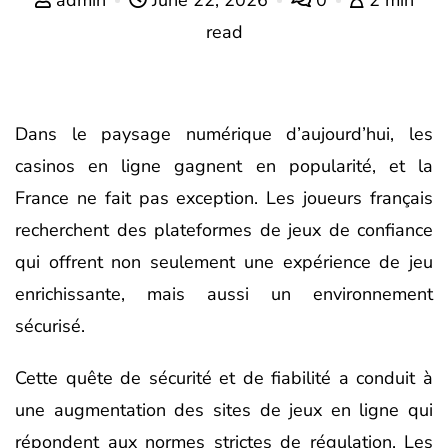
read
Dans le paysage numérique d’aujourd’hui, les
casinos en ligne gagnent en popularité, et la
France ne fait pas exception. Les joueurs français
recherchent des plateformes de jeux de confiance
qui offrent non seulement une expérience de jeu
enrichissante, mais aussi un environnement
sécurisé.
Cette quête de sécurité et de fiabilité a conduit à
une augmentation des sites de jeux en ligne qui
répondent aux normes strictes de régulation. Les