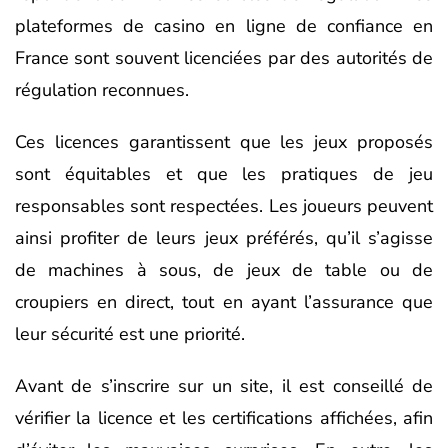
plateformes de casino en ligne de confiance en
France sont souvent licenciées par des autorités de
régulation reconnues.
Ces licences garantissent que les jeux proposés
sont équitables et que les pratiques de jeu
responsables sont respectées. Les joueurs peuvent
ainsi profiter de leurs jeux préférés, qu’il s’agisse
de machines à sous, de jeux de table ou de
croupiers en direct, tout en ayant l’assurance que
leur sécurité est une priorité.
Avant de s’inscrire sur un site, il est conseillé de
vérifier la licence et les certifications affichées, afin