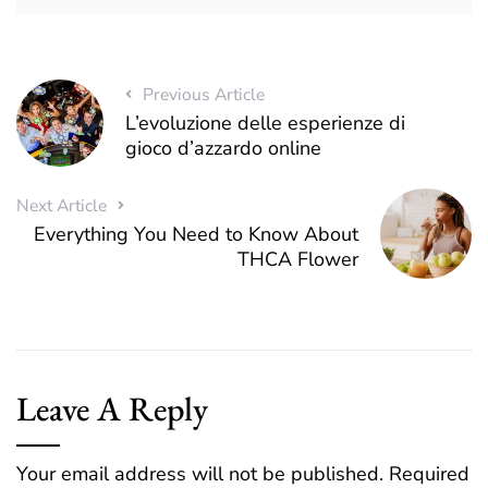
Previous Article
L’evoluzione delle esperienze di
gioco d’azzardo online
Next Article
Everything You Need to Know About
THCA Flower
Leave A Reply
Your email address will not be published.
Required