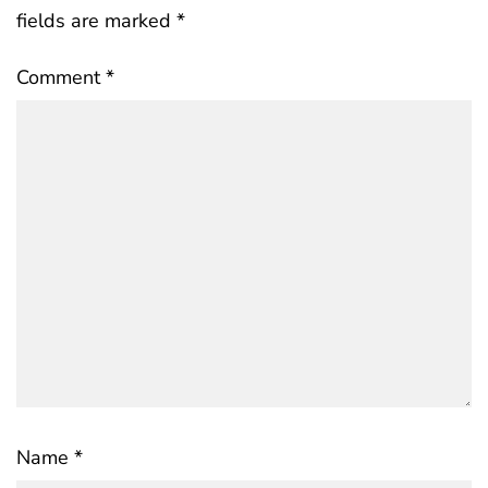
fields are marked
*
Comment
*
Name
*