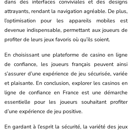
dans des interfaces conviviales et des designs
attrayants, rendant la navigation agréable. De plus,
l’optimisation pour les appareils mobiles est
devenue indispensable, permettant aux joueurs de
profiter de leurs jeux favoris où qu’ils soient.
En choisissant une plateforme de casino en ligne
de confiance, les joueurs français peuvent ainsi
s’assurer d’une expérience de jeu sécurisée, variée
et plaisante. En conclusion, explorer les casinos en
ligne de confiance en France est une démarche
essentielle pour les joueurs souhaitant profiter
d’une expérience de jeu positive.
En gardant à l’esprit la sécurité, la variété des jeux