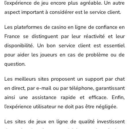
l’expérience de jeu encore plus agréable. Un autre
aspect important à considérer est le service client.
Les plateformes de casino en ligne de confiance en
France se distinguent par leur réactivité et leur
disponibilité. Un bon service client est essentiel
pour aider les joueurs en cas de problème ou de
question.
Les meilleurs sites proposent un support par chat
en direct, par e-mail ou par téléphone, garantissant
ainsi une assistance rapide et efficace. Enfin,
l’expérience utilisateur ne doit pas être négligée.
Les sites de jeux en ligne de qualité investissent