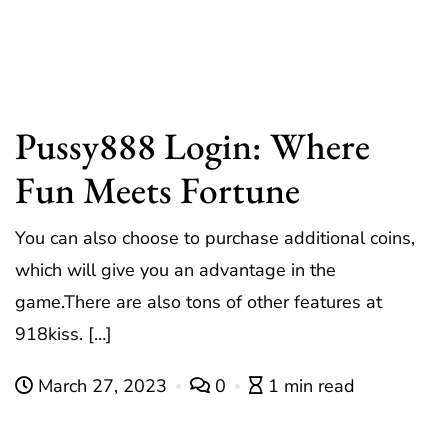
Pussy888 Login: Where
Fun Meets Fortune
You can also choose to purchase additional coins,
which will give you an advantage in the
game.There are also tons of other features at
918kiss. […]
March 27, 2023
0
1 min read