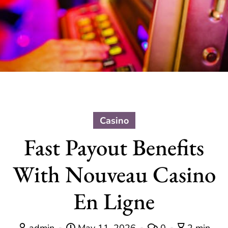
Casino
Fast Payout Benefits
With Nouveau Casino
En Ligne
admin
May 11, 2026
0
2 min