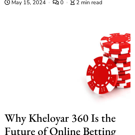
May 15, 2024
0
2 min read
Why Kheloyar 360 Is the
Future of Online Betting