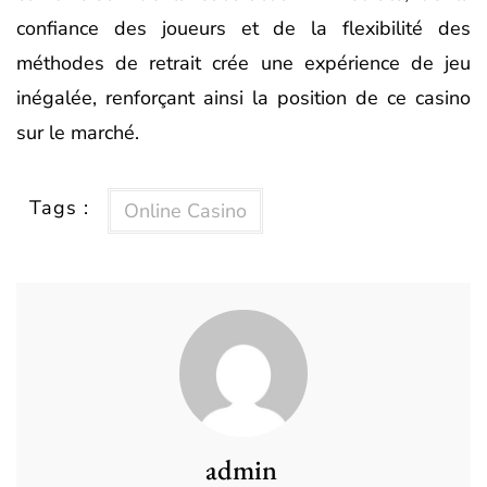
confiance des joueurs et de la flexibilité des
méthodes de retrait crée une expérience de jeu
inégalée, renforçant ainsi la position de ce casino
sur le marché.
Tags :
Online Casino
admin