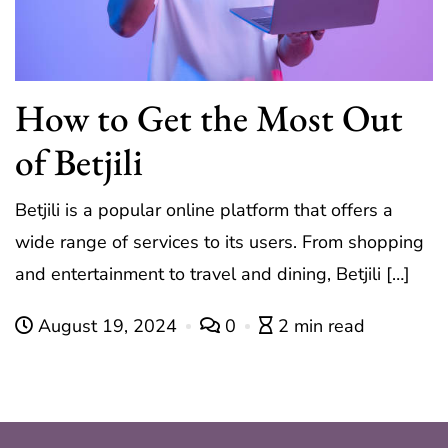
How to Get the Most Out
of Betjili
Betjili is a popular online platform that offers a
wide range of services to its users. From shopping
and entertainment to travel and dining, Betjili […]
August 19, 2024
0
2 min read