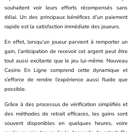
souhaitent voir leurs efforts récompensés sans
délai. Un des principaux bénéfices d’un paiement
rapide est la satisfaction immédiate des joueurs.
En effet, lorsqu’un joueur parvient à remporter un
gain, l’anticipation de recevoir cet argent peut être
tout aussi excitante que le jeu lui-même. Nouveau
Casino En Ligne comprend cette dynamique et
s’efforce de rendre l’expérience aussi fluide que
possible.
Grâce à des processus de vérification simplifiés et
des méthodes de retrait efficaces, les gains sont
souvent disponibles en quelques heures, voire