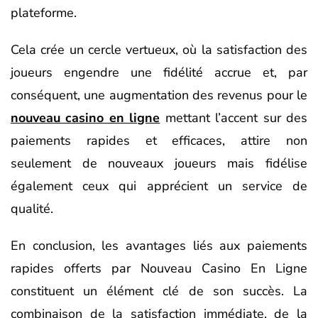
plateforme.
Cela crée un cercle vertueux, où la satisfaction des
joueurs engendre une fidélité accrue et, par
conséquent, une augmentation des revenus pour le
nouveau casino en ligne
mettant l’accent sur des
paiements rapides et efficaces, attire non
seulement de nouveaux joueurs mais fidélise
également ceux qui apprécient un service de
qualité.
En conclusion, les avantages liés aux paiements
rapides offerts par Nouveau Casino En Ligne
constituent un élément clé de son succès. La
combinaison de la satisfaction immédiate, de la