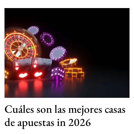
Cuáles son las mejores casas
de apuestas in 2026