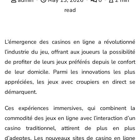
read
L’émergence des casinos en ligne a révolutionné
l’industrie du jeu, offrant aux joueurs la possibilité
de profiter de leurs jeux préférés depuis le confort
de leur domicile. Parmi les innovations les plus
appréciées, les jeux avec croupiers en direct se
démarquent.
Ces expériences immersives, qui combinent la
commodité des jeux en ligne avec l’interaction d’un
casino traditionnel, attirent de plus en plus
d’adeptes. Les nouveaux sites de casino en ligne