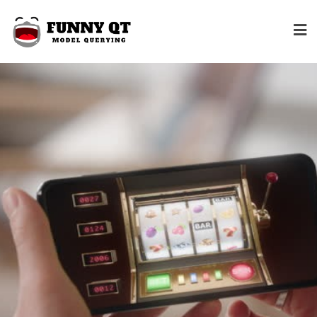
Skip
to
content