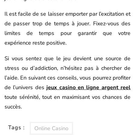
Il est facile de se laisser emporter par l’excitation et
de passer trop de temps à jouer. Fixez-vous des
limites de temps pour garantir que votre
expérience reste positive.
Si vous sentez que le jeu devient une source de
stress ou d’addiction, n’hésitez pas à chercher de
l’aide. En suivant ces conseils, vous pourrez profiter
de l’univers des
jeux casino en ligne argent reel
toute sérénité, tout en maximisant vos chances de
succès.
Tags :
Online Casino