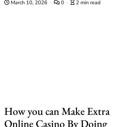
March 10, 2026
0
2 min read
How you can Make Extra
Online Casino By Doing