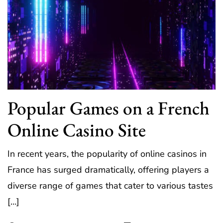
Popular Games on a French
Online Casino Site
In recent years, the popularity of online casinos in
France has surged dramatically, offering players a
diverse range of games that cater to various tastes
[…]