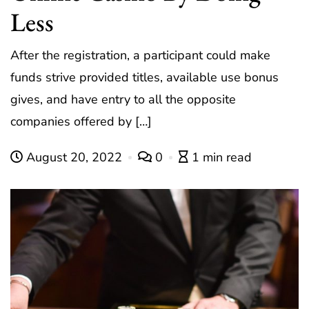
Less
After the registration, a participant could make
funds strive provided titles, available use bonus
gives, and have entry to all the opposite
companies offered by […]
August 20, 2022
0
1 min read