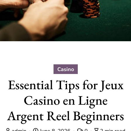
Casino
Essential Tips for Jeux
Casino en Ligne
Argent Reel Beginners
admin
June 8, 2026
0
2 min read