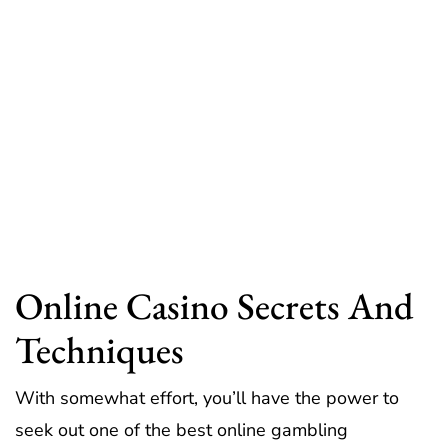
Online Casino Secrets And
Techniques
With somewhat effort, you’ll have the power to
seek out one of the best online gambling