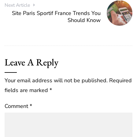
Next Article
Site Paris Sportif France Trends You
Should Know
Leave A Reply
Your email address will not be published.
Required
fields are marked
*
Comment
*