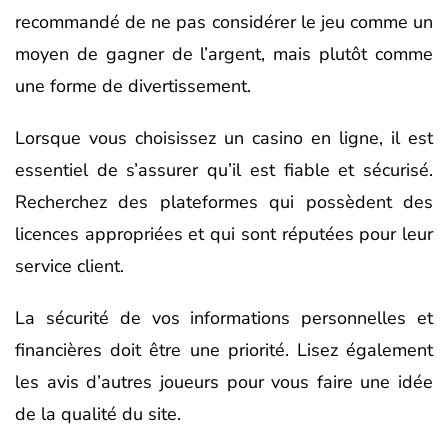
recommandé de ne pas considérer le jeu comme un
moyen de gagner de l’argent, mais plutôt comme
une forme de divertissement.
Lorsque vous choisissez un casino en ligne, il est
essentiel de s’assurer qu’il est fiable et sécurisé.
Recherchez des plateformes qui possèdent des
licences appropriées et qui sont réputées pour leur
service client.
La sécurité de vos informations personnelles et
financières doit être une priorité. Lisez également
les avis d’autres joueurs pour vous faire une idée
de la qualité du site.