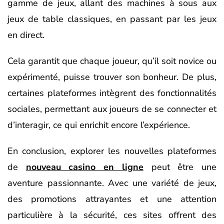
gamme de jeux, allant des machines à sous aux
jeux de table classiques, en passant par les jeux
en direct.
Cela garantit que chaque joueur, qu’il soit novice ou
expérimenté, puisse trouver son bonheur. De plus,
certaines plateformes intègrent des fonctionnalités
sociales, permettant aux joueurs de se connecter et
d’interagir, ce qui enrichit encore l’expérience.
En conclusion, explorer les nouvelles plateformes
de
nouveau casino en ligne
peut être une
aventure passionnante. Avec une variété de jeux,
des promotions attrayantes et une attention
particulière à la sécurité, ces sites offrent des