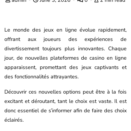
Le monde des jeux en ligne évolue rapidement,
offrant aux joueurs des expériences de
divertissement toujours plus innovantes. Chaque
jour, de nouvelles plateformes de casino en ligne
apparaissent, promettant des jeux captivants et
des fonctionnalités attrayantes.
Découvrir ces nouvelles options peut être à la fois
excitant et déroutant, tant le choix est vaste. Il est
donc essentiel de s’informer afin de faire des choix
éclairés.