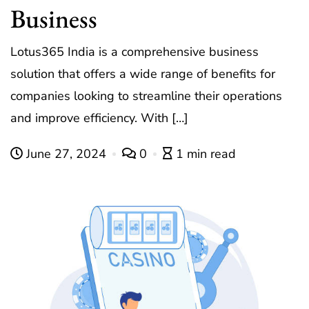
Business
Lotus365 India is a comprehensive business
solution that offers a wide range of benefits for
companies looking to streamline their operations
and improve efficiency. With […]
June 27, 2024
0
1 min read