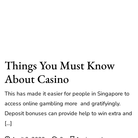
Things You Must Know
About Casino
This has made it easier for people in Singapore to
access online gambling more and gratifyingly.
Deposit bonuses can provide help to win extra and
[…]