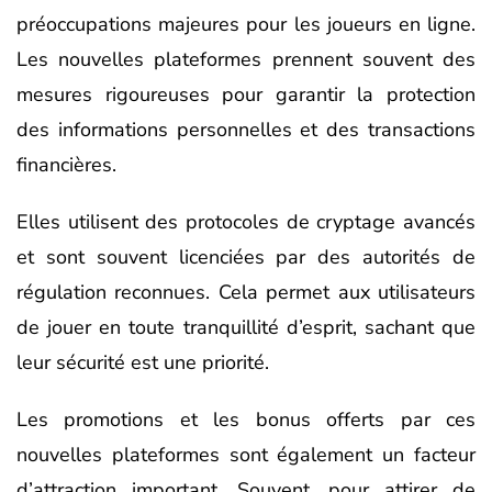
préoccupations majeures pour les joueurs en ligne.
Les nouvelles plateformes prennent souvent des
mesures rigoureuses pour garantir la protection
des informations personnelles et des transactions
financières.
Elles utilisent des protocoles de cryptage avancés
et sont souvent licenciées par des autorités de
régulation reconnues. Cela permet aux utilisateurs
de jouer en toute tranquillité d’esprit, sachant que
leur sécurité est une priorité.
Les promotions et les bonus offerts par ces
nouvelles plateformes sont également un facteur
d’attraction important. Souvent, pour attirer de