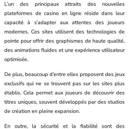
L’un des principaux attraits des nouvelles
plateformes de casino en ligne réside dans leur
capacité à s’adapter aux attentes des joueurs
modernes. Ces sites utilisent des technologies de
pointe pour offrir des graphismes de haute qualité,
des animations fluides et une expérience utilisateur
optimisée.
De plus, beaucoup d’entre elles proposent des jeux
exclusifs qui ne se trouvent pas sur les sites plus
établis. Cela permet aux joueurs de découvrir des
titres uniques, souvent développés par des studios
de création en pleine expansion.
En outre, la sécurité et la fiabilité sont des