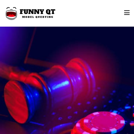
Skip
to
content