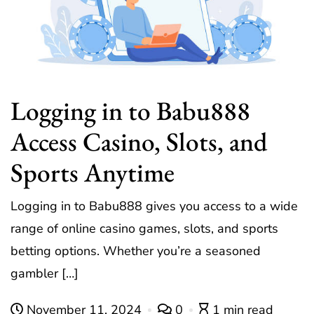
Logging in to Babu888
Access Casino, Slots, and
Sports Anytime
Logging in to Babu888 gives you access to a wide
range of online casino games, slots, and sports
betting options. Whether you’re a seasoned
gambler […]
November 11, 2024
0
1 min read