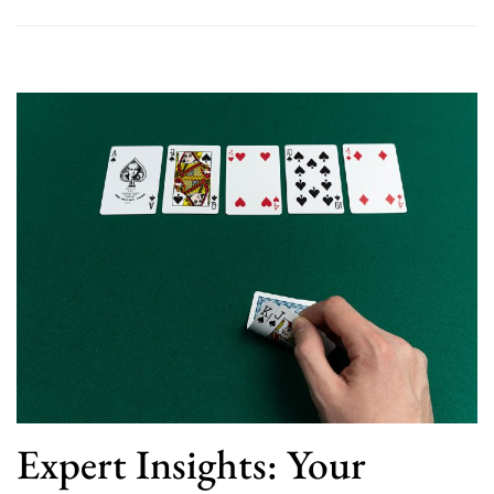
Expert Insights: Your