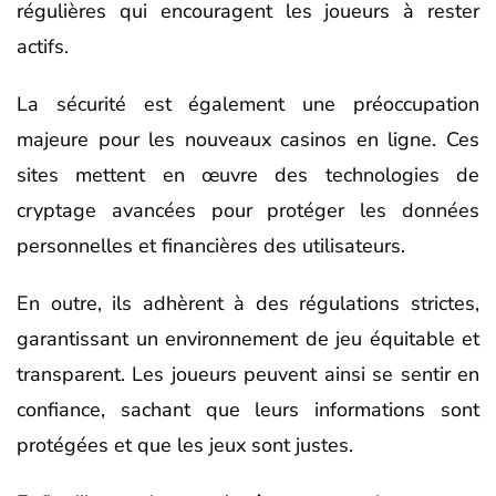
régulières qui encouragent les joueurs à rester
actifs.
La sécurité est également une préoccupation
majeure pour les nouveaux casinos en ligne. Ces
sites mettent en œuvre des technologies de
cryptage avancées pour protéger les données
personnelles et financières des utilisateurs.
En outre, ils adhèrent à des régulations strictes,
garantissant un environnement de jeu équitable et
transparent. Les joueurs peuvent ainsi se sentir en
confiance, sachant que leurs informations sont
protégées et que les jeux sont justes.