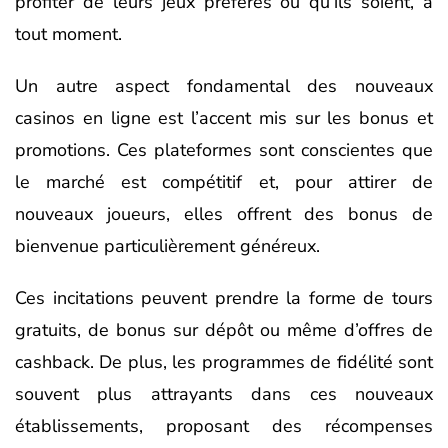
profiter de leurs jeux préférés où qu’ils soient, à
tout moment.
Un autre aspect fondamental des nouveaux
casinos en ligne est l’accent mis sur les bonus et
promotions. Ces plateformes sont conscientes que
le marché est compétitif et, pour attirer de
nouveaux joueurs, elles offrent des bonus de
bienvenue particulièrement généreux.
Ces incitations peuvent prendre la forme de tours
gratuits, de bonus sur dépôt ou même d’offres de
cashback. De plus, les programmes de fidélité sont
souvent plus attrayants dans ces nouveaux
établissements, proposant des récompenses