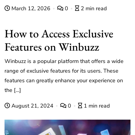
March 12, 2026
0
2 min read
How to Access Exclusive
Features on Winbuzz
Winbuzz is a popular platform that offers a wide
range of exclusive features for its users. These
features can greatly enhance your experience on
the […]
August 21, 2024
0
1 min read