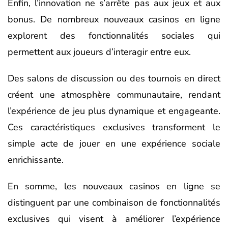
Enfin, l’innovation ne s’arrête pas aux jeux et aux
bonus. De nombreux nouveaux casinos en ligne
explorent des fonctionnalités sociales qui
permettent aux joueurs d’interagir entre eux.
Des salons de discussion ou des tournois en direct
créent une atmosphère communautaire, rendant
l’expérience de jeu plus dynamique et engageante.
Ces caractéristiques exclusives transforment le
simple acte de jouer en une expérience sociale
enrichissante.
En somme, les nouveaux casinos en ligne se
distinguent par une combinaison de fonctionnalités
exclusives qui visent à améliorer l’expérience